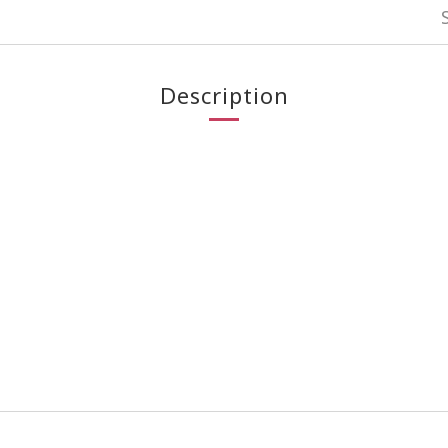
Description