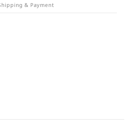
Shipping & Payment