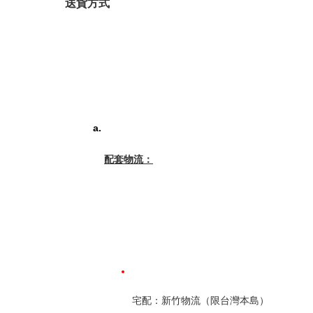
送貨方式
配套物流：
宅配：新竹物流（限台灣本島）