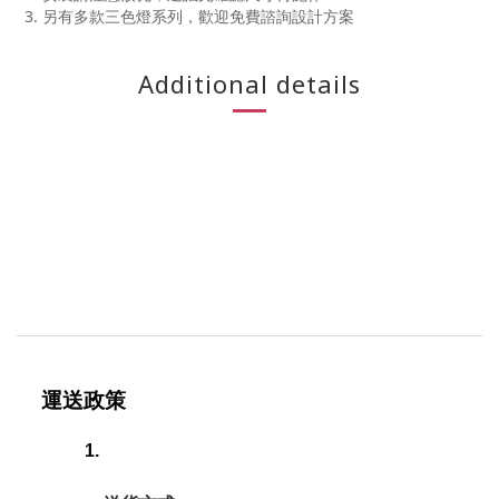
3. 另有多款三色燈系列，歡迎免費諮詢設計方案
Additional details
運送政策