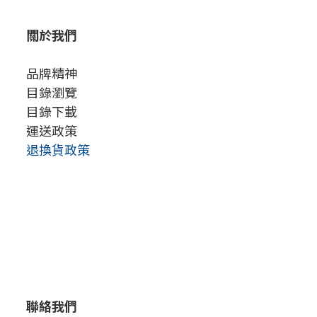
關於我們
品牌精神
目錄瀏覽
目錄下載
運送政策
退換貨政策
聯絡我們