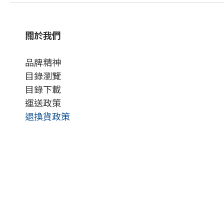
關於我們
品牌精神
目錄瀏覽
目錄下載
運送政策
退換貨政策