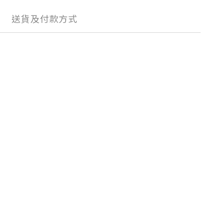
送貨及付款方式