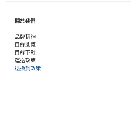
關於我們
品牌精神
目錄瀏覽
目錄下載
運送政策
退換貨政策