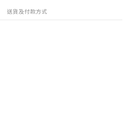
送貨及付款方式