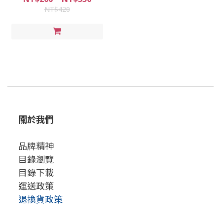
NT$420
關於我們
品牌精神
目錄瀏覽
目錄下載
運送政策
退換貨政策