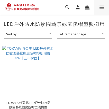
LED戶外防水防蚊園藝景觀庭院帽型照樹燈
Sort by
24 Items per page
TOYAMA 特亞馬 LED戶外防水防
蚊園藝景觀庭院帽型照樹燈