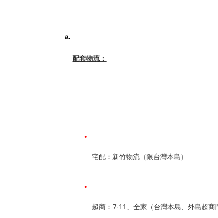
配套物流：
宅配：新竹物流（限台灣本島）
超商：7-11、全家（台灣本島、外島超商