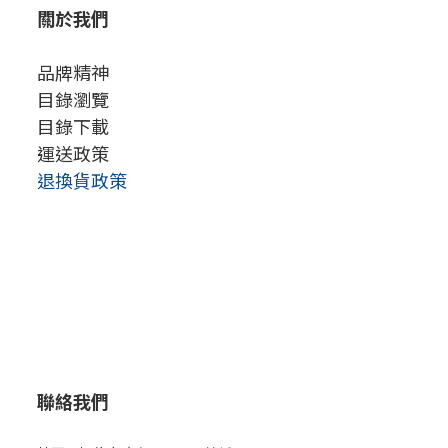
關於我們
品牌精神
目錄瀏覽
目錄下載
運送政策
退換貨政策
聯絡我們