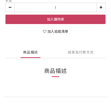
數量
加入購物車
加入追蹤清單
商品描述
送貨及付款方式
商品描述