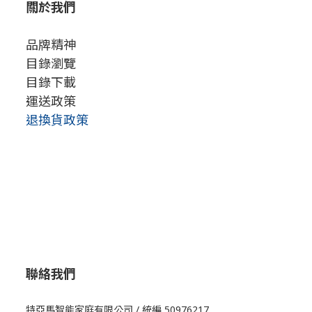
關於我們
品牌精神
目錄瀏覽
目錄下載
運送政策
退換貨政策
聯絡我們
特亞馬智能家庭有限公司 / 統編 50976217