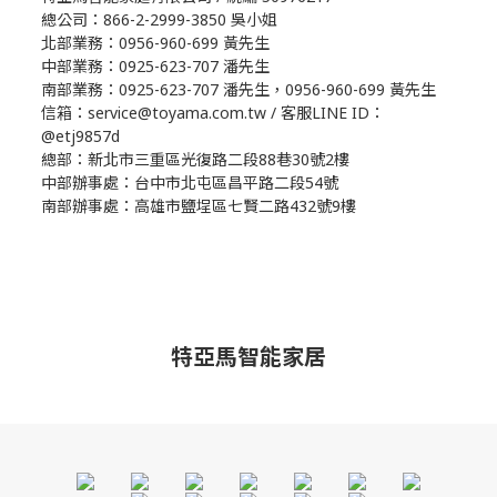
總公司：866-2-2999-3850 吳小姐
北部業務：0956-960-699 黃先生
中部業務：0925-623-707 潘先生
南部業務：0925-623-707 潘先生，0956-960-699 黃先生
信箱：service@toyama.com.tw / 客服LINE ID：
@etj9857d
總部：新北市三重區光復路二段88巷30號2樓
中部辦事處：台中市北屯區昌平路二段54號
南部辦事處：高雄市鹽埕區七賢二路432號9樓
特亞馬智能家居