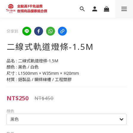
分享到
二線式軌道燈條-1.5M
品名 : 二線式軌道燈條-1.5M
顏色 : 黑色 / 白色
尺寸 : L1500mm × W35mm × H20mm
材質 : 鋁製品 / 鋼條線槽 / 工程塑膠
NT$250
NT$450
顏色