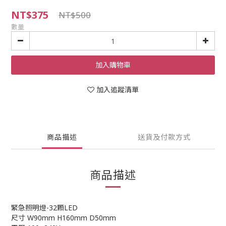
NT$375
NT$500
數量
加入購物車
加入追蹤清單
商品描述
送貨及付款方式
商品描述
緊急照明燈-32顆LED
尺寸 W90mm H160mm D50mm