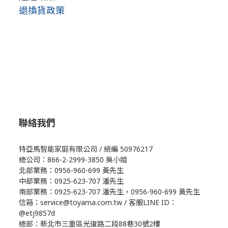
退換貨政策
聯絡我們
特亞馬智能家庭有限公司 / 統編 50976217
總公司：866-2-2999-3850 吳小姐
北部業務：0956-960-699 黃先生
中部業務：0925-623-707 潘先生
南部業務：0925-623-707 潘先生，0956-960-699 黃先生
信箱：service@toyama.com.tw / 客服LINE ID：
@etj9857d
總部：新北市三重區光復路二段88巷30號2樓