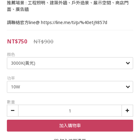
推薦場景 : 工程照明、建築外牆、戶外造景、展示空間、商店門
面、廣告牆
請聯絡官方line@ https://line.me/ti/p/%40etj9857d
NT$750
NT$900
顏色
功率
數量
加入購物車