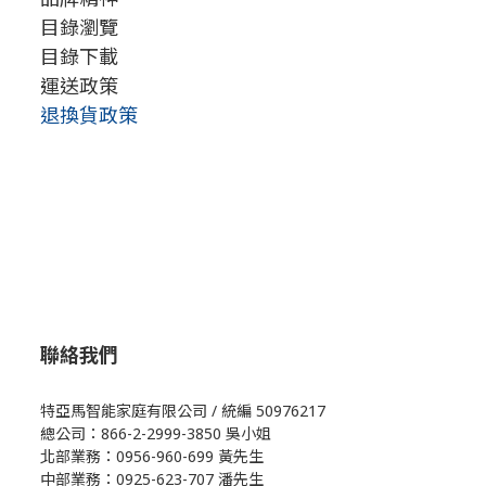
目錄瀏覽
目錄下載
運送政策
退換貨政策
聯絡我們
特亞馬智能家庭有限公司 / 統編 50976217
總公司：866-2-2999-3850 吳小姐
北部業務：0956-960-699 黃先生
中部業務：0925-623-707 潘先生