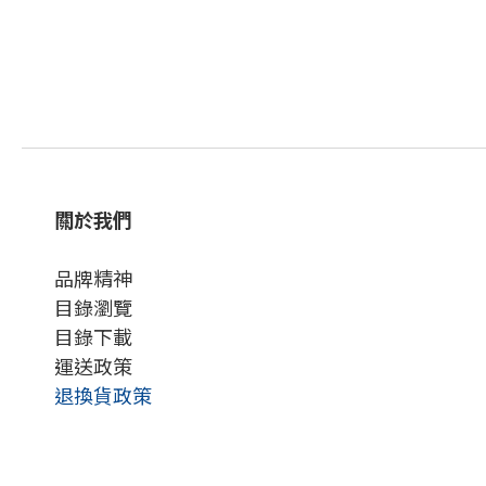
關於我們
品牌精神
目錄瀏覽
目錄下載
運送政策
退換貨政策