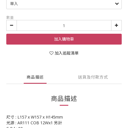
數量
加入購物車
加入追蹤清單
商品描述
送貨及付款方式
商品描述
尺寸 : L157 x W157 x H145mm
光源 : AR111 COB 12Wx1 另計