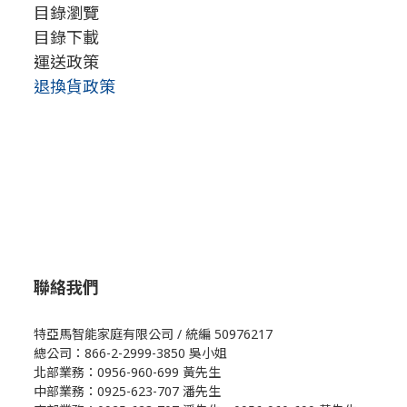
目錄瀏覽
目錄下載
運送政策
退換貨政策
聯絡我們
特亞馬智能家庭有限公司 / 統編 50976217
總公司：866-2-2999-3850 吳小姐
北部業務：0956-960-699 黃先生
中部業務：0925-623-707 潘先生