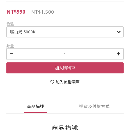
NT$990
NT$1,500
色溫
數量
加入購物車
加入追蹤清單
商品描述
送貨及付款方式
商品描述