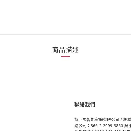
商品描述
聯絡我們
特亞馬智能家庭有限公司 / 統編 5
總公司：866-2-2999-3850 