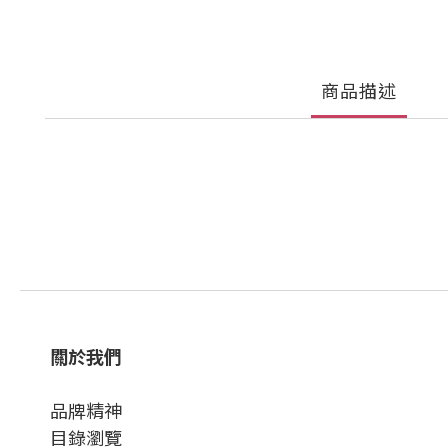
商品描述
關於我們
品牌精神
目錄瀏覽