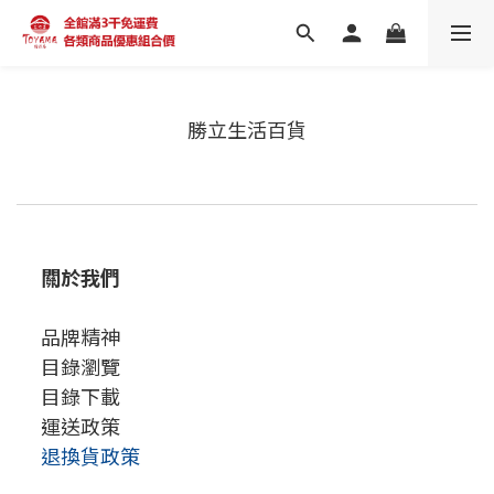
勝立生活百貨
關於我們
品牌精神
目錄瀏覽
目錄下載
運送政策
退換貨政策