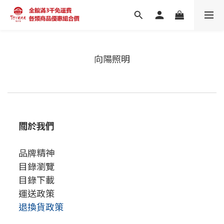
向陽照明
關於我們
品牌精神
目錄瀏覽
目錄下載
運送政策
退換貨政策