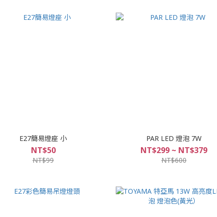
E27簡易燈座 小
PAR LED 燈泡 7W
NT$50
NT$299 ~ NT$379
NT$99
NT$600