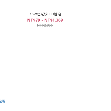
7.5W超光效LED燈泡
NT$79 ~ NT$1,369
NT$2,856