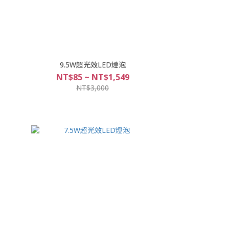
9.5W超光效LED燈泡
NT$85 ~ NT$1,549
NT$3,000