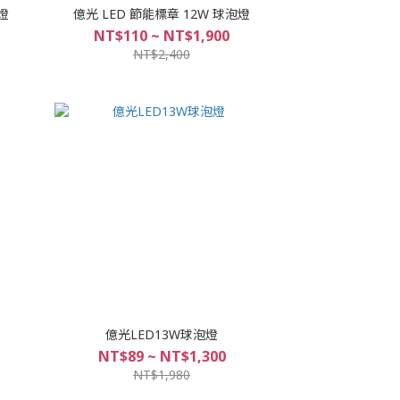
燈
億光 LED 節能標章 12W 球泡燈
NT$110 ~ NT$1,900
NT$2,400
億光LED13W球泡燈
NT$89 ~ NT$1,300
NT$1,980