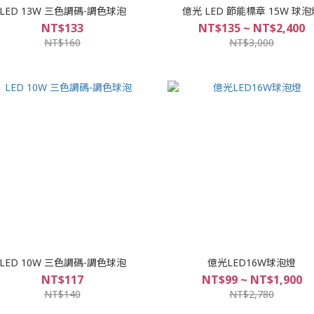
LED 13W 三色調碼-調色球泡
億光 LED 節能標章 15W 球泡
NT$133
NT$135 ~ NT$2,400
NT$160
NT$3,000
LED 10W 三色調碼-調色球泡
億光LED16W球泡燈
NT$117
NT$99 ~ NT$1,900
NT$140
NT$2,780