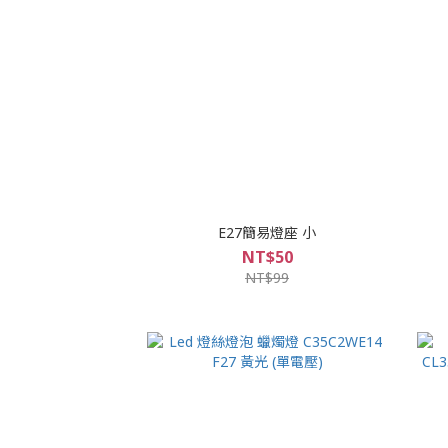
E27簡易燈座 小
NT$50
NT$99