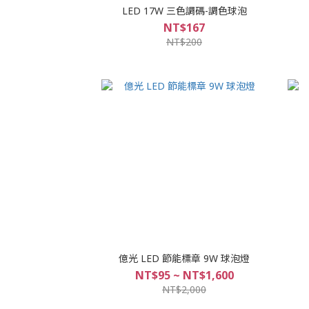
LED 17W 三色調碼-調色球泡
NT$167
NT$200
億光 LED 節能標章 9W 球泡燈
NT$95 ~ NT$1,600
NT$2,000