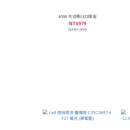
65W 大功率LED球泡
NT$979
NT$1,999