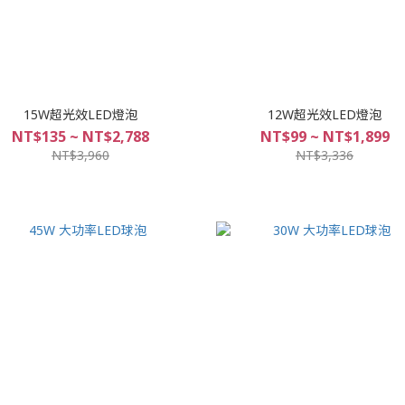
15W超光效LED燈泡
12W超光效LED燈泡
NT$135 ~ NT$2,788
NT$99 ~ NT$1,899
NT$3,960
NT$3,336