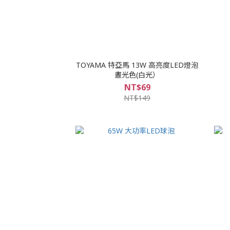
TOYAMA 特亞馬 13W 高亮度LED燈泡
晝光色(白光）
NT$69
NT$149