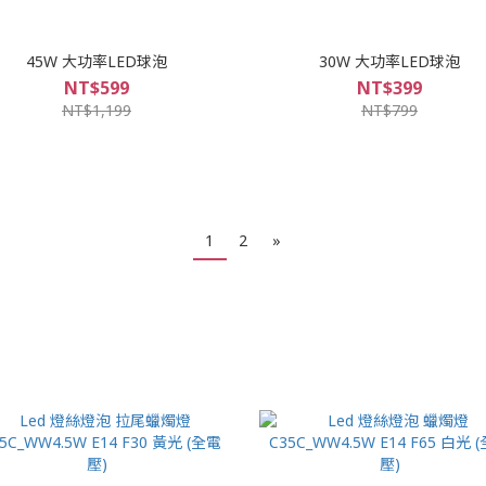
45W 大功率LED球泡
30W 大功率LED球泡
NT$599
NT$399
NT$1,199
NT$799
1
2
»