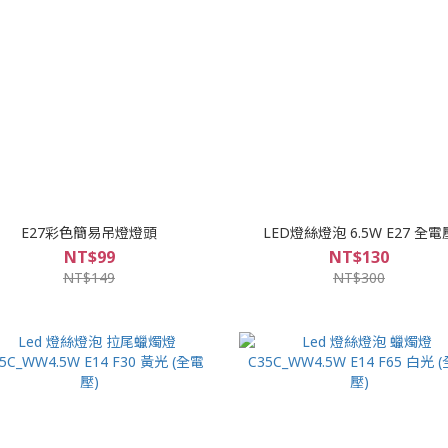
E27彩色簡易吊燈燈頭
LED燈絲燈泡 6.5W E27 全電
NT$99
NT$130
NT$149
NT$300