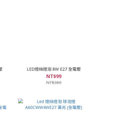
壓
LED燈絲燈泡 8W E27 全電壓
NT$99
NT$360