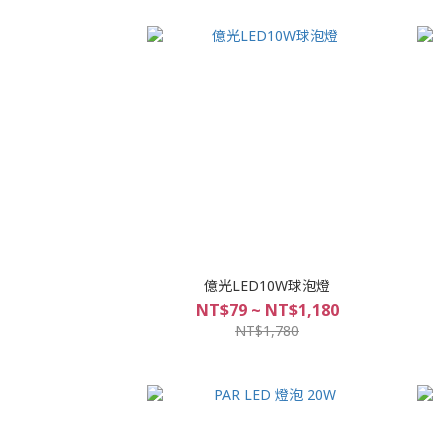
億光LED10W球泡燈
NT$79 ~ NT$1,180
NT$1,780