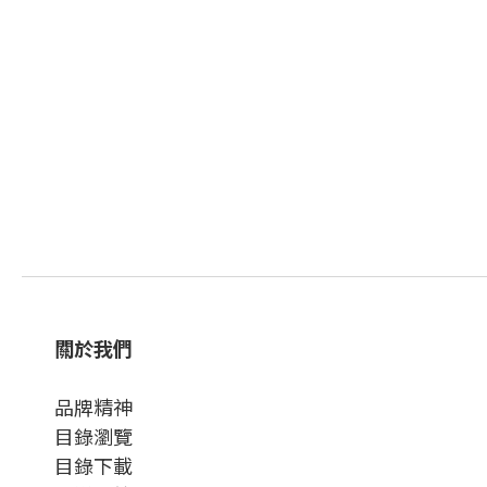
關於我們
品牌精神
目錄瀏覽
目錄下載