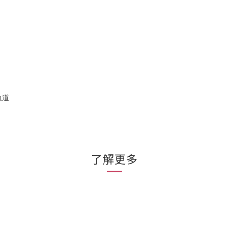
軌道
了解更多