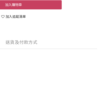
加入購物車
加入追蹤清單
送貨及付款方式