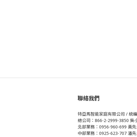
聯絡我們
特亞馬智能家庭有限公司 / 統編 5
總公司：866-2-2999-3850 
北部業務：0956-960-699 黃
中部業務：0925-623-707 潘