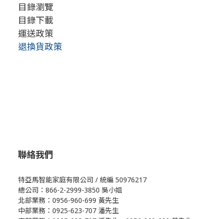
目錄瀏覽
目錄下載
運送政策
退換貨政策
聯絡我們
特亞馬智能家庭有限公司 / 統編 50976217
總公司：866-2-2999-3850 吳小姐
北部業務：0956-960-699 黃先生
中部業務：0925-623-707 潘先生