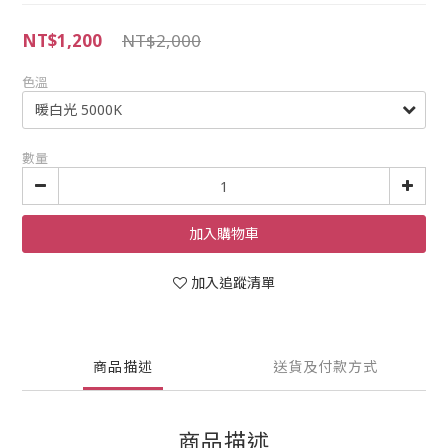
NT$1,200
NT$2,000
色溫
數量
加入購物車
加入追蹤清單
商品描述
送貨及付款方式
商品描述