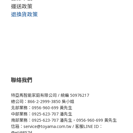
運送政策
退換貨政策
聯絡我們
特亞馬智能家庭有限公司 / 統編 50976217
總公司：866-2-2999-3850 吳小姐
北部業務：0956-960-699 黃先生
中部業務：0925-623-707 潘先生
南部業務：0925-623-707 潘先生，0956-960-699 黃先生
信箱：service@toyama.com.tw / 客服LINE ID：
@etj9857d