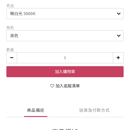
色溫
顏色
數量
加入購物車
加入追蹤清單
商品描述
送貨及付款方式