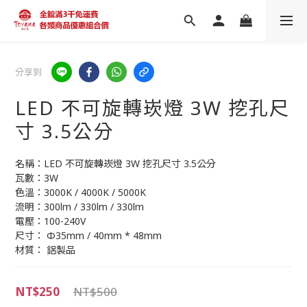
分享到
LED 不可旋轉崁燈 3W 挖孔尺
寸 3.5公分
名稱：LED 不可旋轉崁燈 3W 挖孔尺寸 3.5公分
瓦數：3W
色溫：3000K / 4000K / 5000K 
流明：300lm / 330lm / 330lm
電壓：100-240V
尺寸： Φ35mm / 40mm * 48mm
材質： 鋁製品
NT$250
NT$500