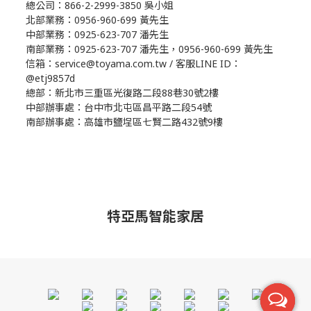
總公司：866-2-2999-3850 吳小姐
北部業務：0956-960-699 黃先生
中部業務：0925-623-707 潘先生
南部業務：0925-623-707 潘先生，0956-960-699 黃先生
信箱：service@toyama.com.tw / 客服LINE ID：
@etj9857d
總部：新北市三重區光復路二段88巷30號2樓
中部辦事處：台中市北屯區昌平路二段54號
南部辦事處：高雄市鹽埕區七賢二路432號9樓
特亞馬智能家居