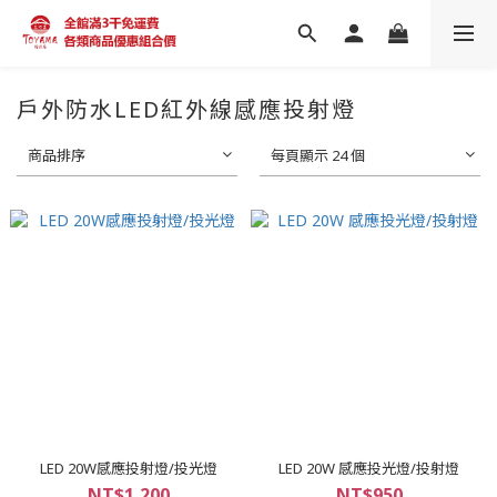
戶外防水LED紅外線感應投射燈
商品排序
每頁顯示 24 個
LED 20W感應投射燈/投光燈
LED 20W 感應投光燈/投射燈
NT$1,200
NT$950