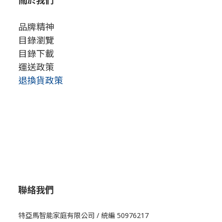
關於我們
品牌精神
目錄瀏覽
目錄下載
運送政策
退換貨政策
聯絡我們
特亞馬智能家庭有限公司 / 統編 50976217