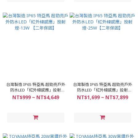
台灣製造 IP65 特亞馬 超勁亮戶外
台灣製造 IP65 特亞馬 超勁亮戶外
防水LED「紅外線感應」投射
防水LED「紅外線感應」投射
燈-13W 【二年保固】
燈-25W【二年保固】
NT$999 ~ NT$4,649
NT$1,699 ~ NT$7,899