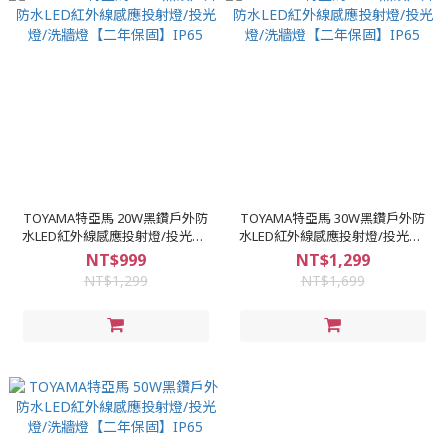
TOYAMA特亞馬 20W黑鑽戶外防
TOYAMA特亞馬 30W黑鑽戶外防
水LED紅外線感應投射燈/投光燈/
水LED紅外線感應投射燈/投光燈/
洗牆燈【二年保固】IP65
洗牆燈【二年保固】IP65
NT$999
NT$1,299
NT$1,299
NT$1,699