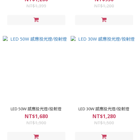
NT$1,399
NT$1,200
LED 50W 感應投光燈/投射燈
LED 30W 感應投光燈/投射燈
NT$1,680
NT$1,280
NT$1,900
NT$1,500