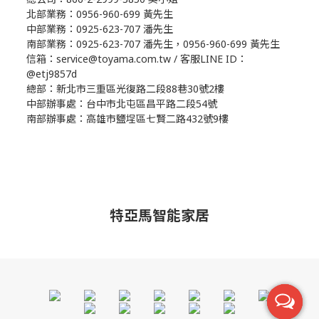
北部業務：0956-960-699 黃先生
中部業務：0925-623-707 潘先生
南部業務：0925-623-707 潘先生，0956-960-699 黃先生
信箱：service@toyama.com.tw / 客服LINE ID：
@etj9857d
總部：新北市三重區光復路二段88巷30號2樓
中部辦事處：台中市北屯區昌平路二段54號
南部辦事處：高雄市鹽埕區七賢二路432號9樓
特亞馬智能家居