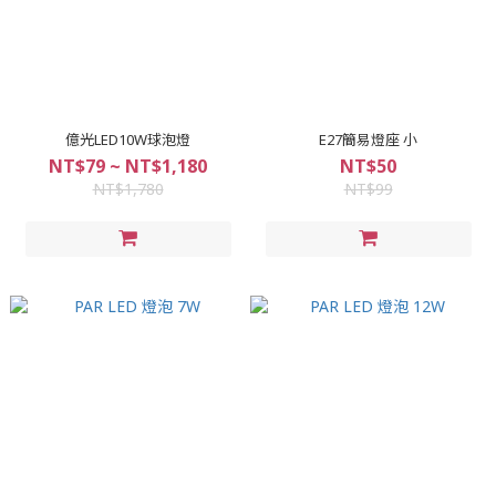
億光LED10W球泡燈
E27簡易燈座 小
NT$79 ~ NT$1,180
NT$50
NT$1,780
NT$99