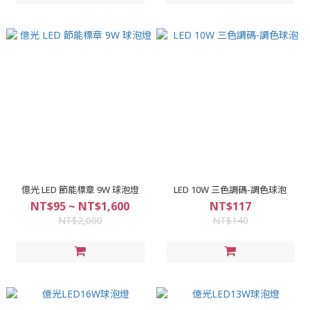
億光 LED 節能標章 9W 球泡燈
LED 10W 三色調碼-調色球泡
NT$95 ~ NT$1,600
NT$117
NT$2,000
NT$140