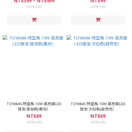
NT$399 ~ NT$499
NT$99
NT$700
NT$149
TOYAMA 特亞馬 13W 高亮度LED
TOYAMA 特亞馬 13W 高亮度LED
燈泡 燈泡色(黃光）
燈泡 冷白色(自然光）
NT$69
NT$69
NT$149
NT$149