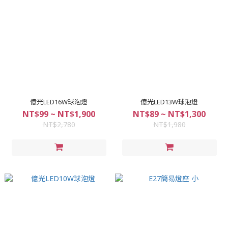
億光LED16W球泡燈
億光LED13W球泡燈
NT$99 ~ NT$1,900
NT$89 ~ NT$1,300
NT$2,780
NT$1,980