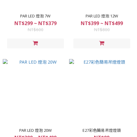
PAR LED 燈泡 7W
PAR LED 燈泡 12W
NT$299 ~ NT$379
NT$399 ~ NT$499
NT$600
NT$800
PAR LED 燈泡 20W
E27彩色簡易吊燈燈頭