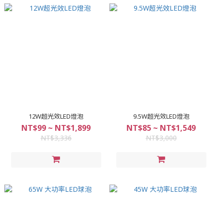
12W超光效LED燈泡
9.5W超光效LED燈泡
NT$99 ~ NT$1,899
NT$85 ~ NT$1,549
NT$3,336
NT$3,000