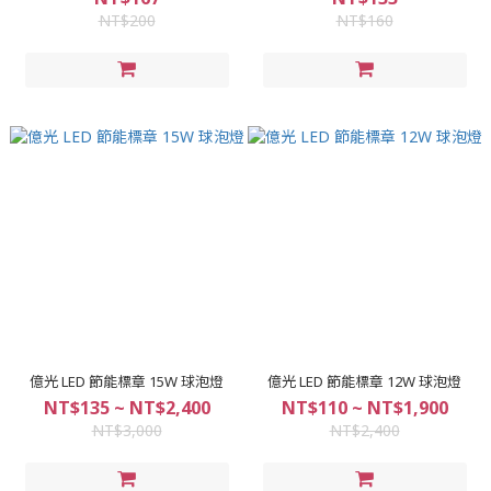
NT$200
NT$160
億光 LED 節能標章 15W 球泡燈
億光 LED 節能標章 12W 球泡燈
NT$135 ~ NT$2,400
NT$110 ~ NT$1,900
NT$3,000
NT$2,400