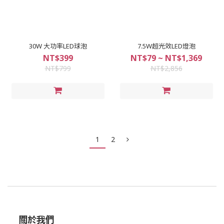
30W 大功率LED球泡
7.5W超光效LED燈泡
NT$399
NT$79 ~ NT$1,369
NT$799
NT$2,856
1
2
關於我們