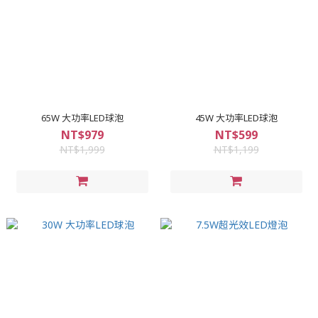
65W 大功率LED球泡
45W 大功率LED球泡
NT$979
NT$599
NT$1,999
NT$1,199