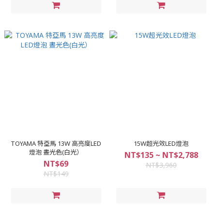
TOYAMA 特亞馬 13W 高亮度LED
15W超光效LED燈泡
燈泡 晝光色(白光）
NT$135 ~ NT$2,788
NT$69
NT$3,960
NT$149