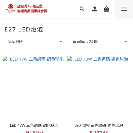
E27 LED燈泡
商品排序
每頁顯示 24 個
LED 17W 三色調碼-調色球泡
LED 13W 三色調碼-調色球泡
NT$167
NT$133