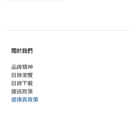
關於我們
品牌精神
目錄瀏覽
目錄下載
運送政策
退換貨政策