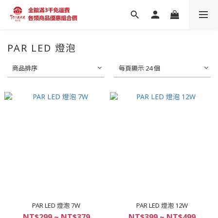
PAR LED 燈泡
商品排序
每頁顯示 24 個
PAR LED 燈泡 7W
PAR LED 燈泡 12W
NT$299 ~ NT$379
NT$399 ~ NT$499