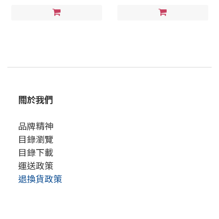
關於我們
品牌精神
目錄瀏覽
目錄下載
運送政策
退換貨政策