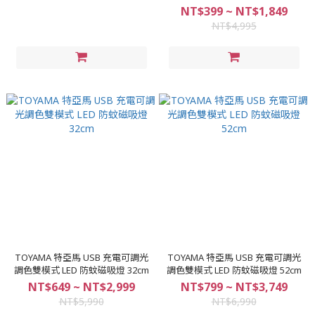
NT$399 ~ NT$1,849
NT$4,995
TOYAMA 特亞馬 USB 充電可調光
TOYAMA 特亞馬 USB 充電可調光
調色雙模式 LED 防蚊磁吸燈 32cm
調色雙模式 LED 防蚊磁吸燈 52cm
NT$649 ~ NT$2,999
NT$799 ~ NT$3,749
NT$5,990
NT$6,990