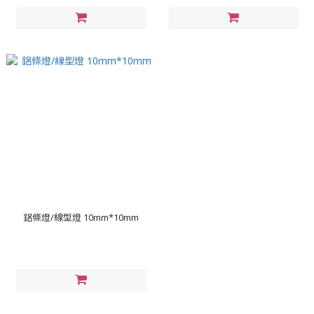
鋁條燈/線型燈 10mm*10mm