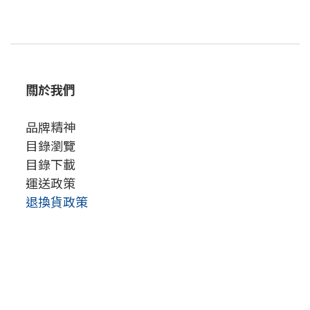
關於我們
品牌精神
目錄瀏覽
目錄下載
運送政策
退換貨政策