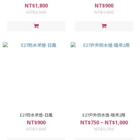
NT$1,800
NT$900
NT$2,500
NT$1,500
E27防水吊燈-日風
E27戶外防水燈-吸吊2用
NT$900
NT$750 ~ NT$1,000
NT$1,500
NT$1,750