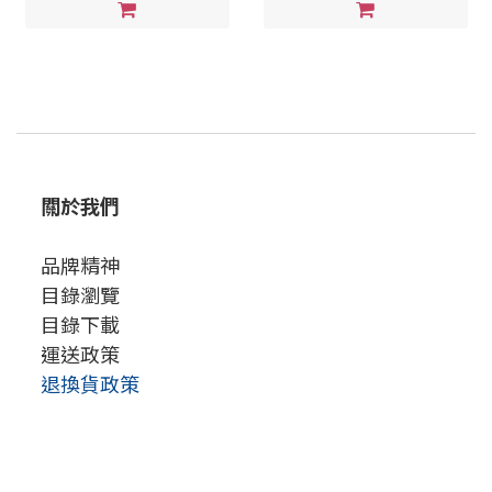
關於我們
品牌精神
目錄瀏覽
目錄下載
運送政策
退換貨政策