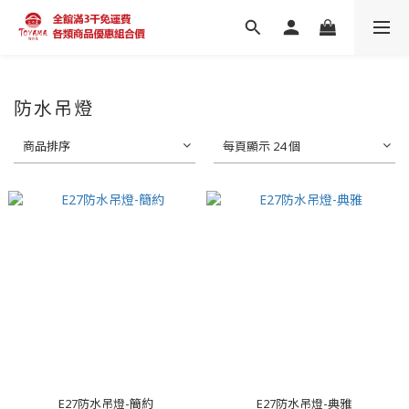
防水吊燈
商品排序
每頁顯示 24 個
E27防水吊燈-簡約
E27防水吊燈-典雅