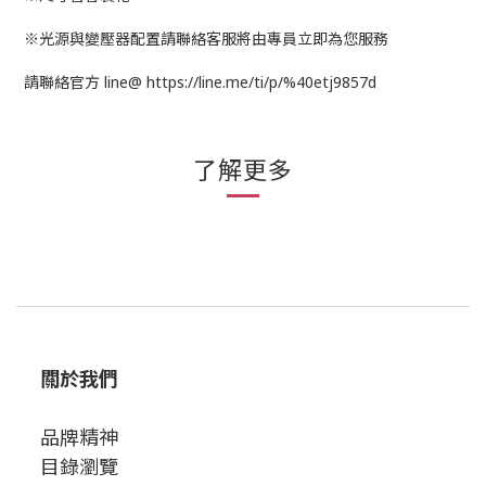
※光源與變壓器配置請聯絡客服將由專員立即為您服務
請聯絡官方 line@ https://line.me/ti/p/%40etj9857d
了解更多
關於我們
品牌精神
目錄瀏覽