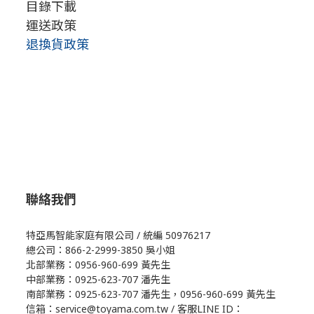
目錄下載
運送政策
退換貨政策
聯絡我們
特亞馬智能家庭有限公司 / 統編 50976217
總公司：866-2-2999-3850 吳小姐
北部業務：0956-960-699 黃先生
中部業務：0925-623-707 潘先生
南部業務：0925-623-707 潘先生，0956-960-699 黃先生
信箱：service@toyama.com.tw / 客服LINE ID：